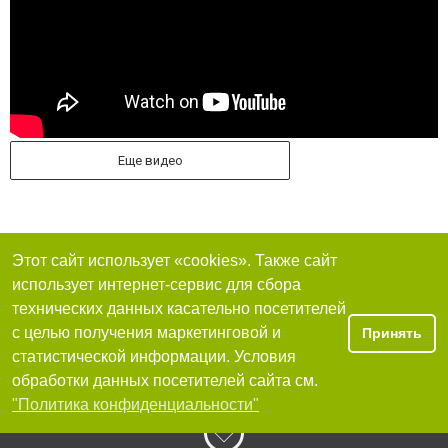
Еще видео
Этот сайт использует «cookies». Также сайт
использует интернет-сервис для сбора
технических данных касательно посетителей
с целью получения маркетинговой и
Принять
статистической информации. Условия
обработки данных посетителей сайта см.
"Политика конфиденциальности"