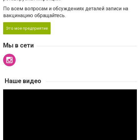
По всем вопросам и обсуждениях деталей записи на
вакцинацию обращайтесь.
Это мое предприятие
Мы в сети
Наше видео