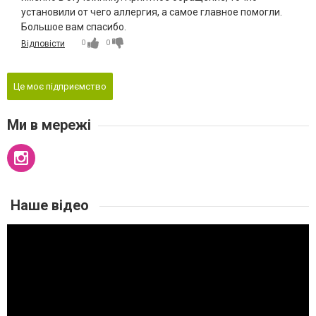
установили от чего аллергия, а самое главное помогли.
Большое вам спасибо.
0
0
Відповісти
Це моє підприємство
Ми в мережі
Наше відео