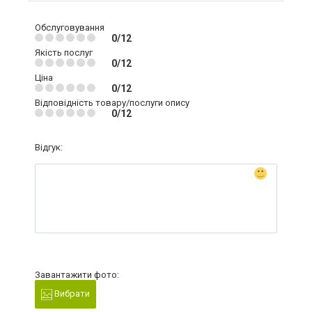
Обслуговування
0/12
Якість послуг
0/12
Ціна
0/12
Відповідність товару/послуги опису
0/12
Відгук:
Завантажити фото:
Вибрати