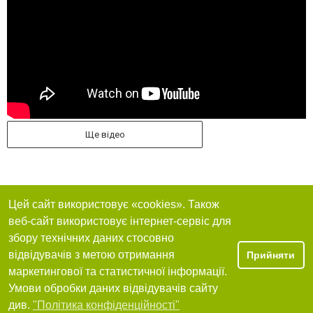
Ще відео
Цей сайт використовує «cookies». Також
веб-сайт використовує інтернет-сервіс для
збору технічних даних стосовно
відвідувачів з метою отримання
Прийняти
маркетингової та статистичної інформації.
Умови обробки даних відвідувачів сайту
див.
"Політика конфіденційності"